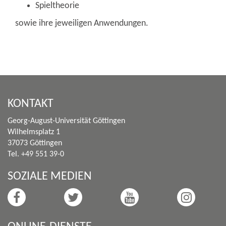
Spieltheorie
sowie ihre jeweiligen Anwendungen.
KONTAKT
Georg-August-Universität Göttingen
Wilhelmsplatz 1
37073 Göttingen
Tel. +49 551 39-0
SOZIALE MEDIEN