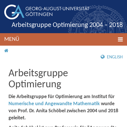
Arbeitsgruppe Optimierung 2004 – 2018
MENÜ
STARTSEITE
ENGLISH
Arbeitsgruppe
Optimierung
Die Arbeitsgruppe für Optimierung am Institut für
Numerische und Angewandte Mathematik
wurde
von Prof. Dr. Anita Schöbel zwischen 2004 und 2018
geleitet.